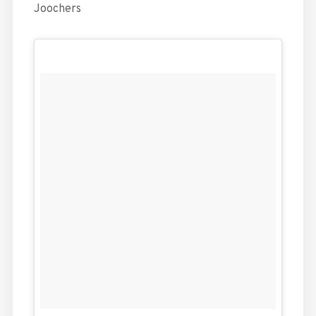
Joochers