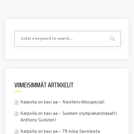
VIIMEISIMMÄT ARTIKKELIT
Karpolla on kasi aa – Naistenviikkospecial!
Karpolla on kasi aa – Suomen olympiakandidaatti
Anthony Gullsten!
Karpolla on kasi aa – 78 kiloa Savolaista