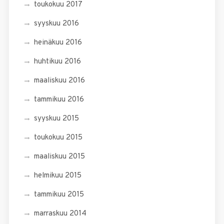
toukokuu 2017
syyskuu 2016
heinäkuu 2016
huhtikuu 2016
maaliskuu 2016
tammikuu 2016
syyskuu 2015
toukokuu 2015
maaliskuu 2015
helmikuu 2015
tammikuu 2015
marraskuu 2014