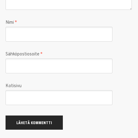
Nimi
*
Sähköpostiosoite
*
Kotisivu