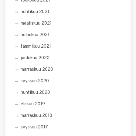
toukokuu 2021
huhtikuu 2021
maaliskuu 2021
helmikuu 2021
tammikuu 2021
joulukuu 2020
marraskuu 2020
syyskuu 2020
huhtikuu 2020
elokuu 2019
marraskuu 2018
syyskuu 2017