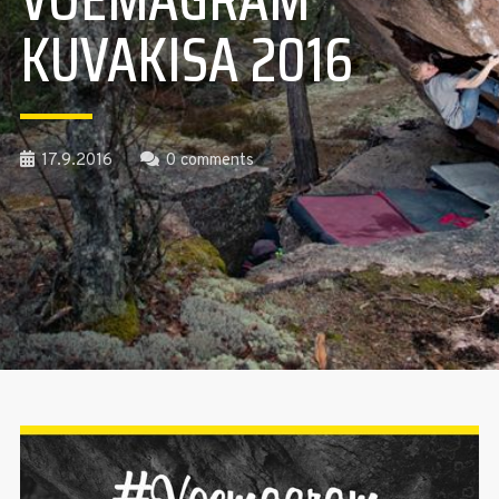
KUVAKISA 2016
17.9.2016
0 comments