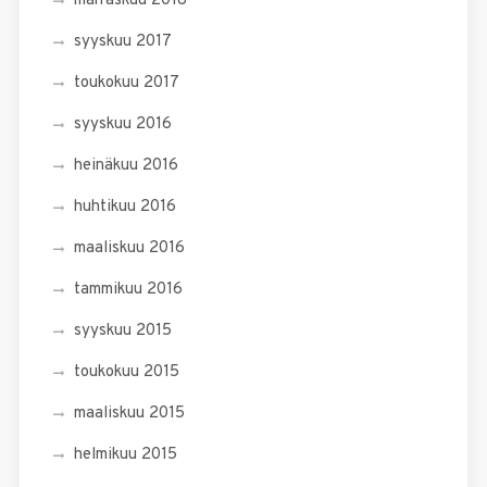
marraskuu 2018
syyskuu 2017
toukokuu 2017
syyskuu 2016
heinäkuu 2016
huhtikuu 2016
maaliskuu 2016
tammikuu 2016
syyskuu 2015
toukokuu 2015
maaliskuu 2015
helmikuu 2015