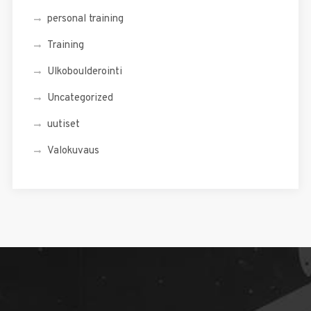
personal training
Training
Ulkoboulderointi
Uncategorized
uutiset
Valokuvaus