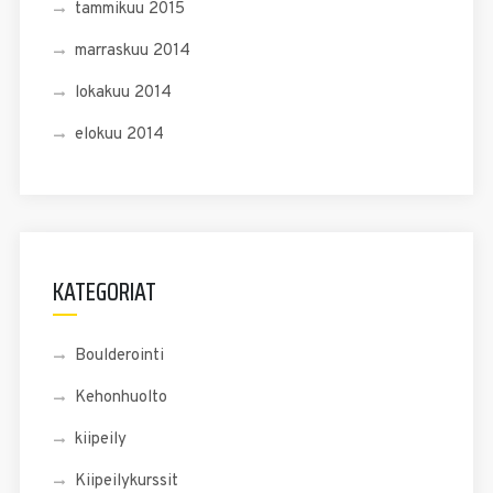
tammikuu 2015
marraskuu 2014
lokakuu 2014
elokuu 2014
KATEGORIAT
Boulderointi
Kehonhuolto
kiipeily
Kiipeilykurssit