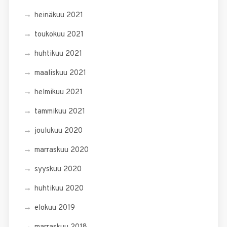
heinäkuu 2021
toukokuu 2021
huhtikuu 2021
maaliskuu 2021
helmikuu 2021
tammikuu 2021
joulukuu 2020
marraskuu 2020
syyskuu 2020
huhtikuu 2020
elokuu 2019