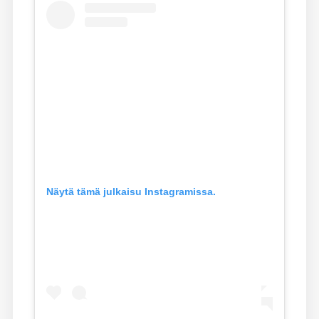
Näytä tämä julkaisu Instagramissa.