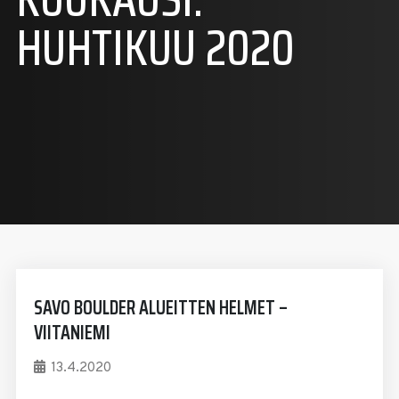
HUHTIKUU 2020
SAVO BOULDER ALUEITTEN HELMET –
VIITANIEMI
13.4.2020