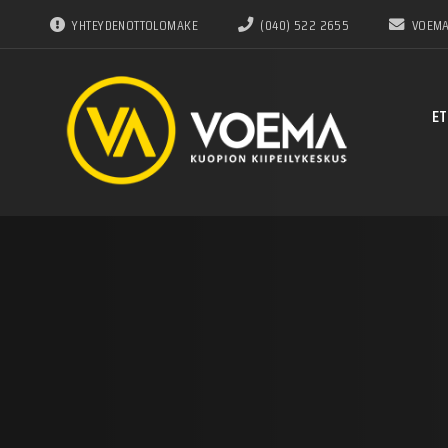
YHTEYDENOTTOLOMAKE
(040) 522 2655
VOEMA
ET