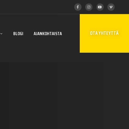
OTA YHTEYTTÄ
BLOGI
AJANKOHTAISTA