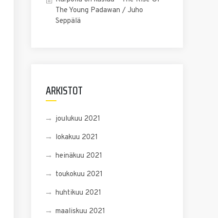
The Young Padawan / Juho
Seppälä
ARKISTOT
joulukuu 2021
lokakuu 2021
heinäkuu 2021
toukokuu 2021
huhtikuu 2021
maaliskuu 2021