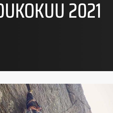
OUKOKUU 2021