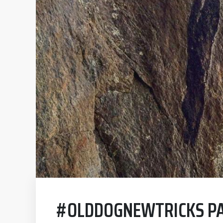
#OLDDOGNEWTRICKS PA