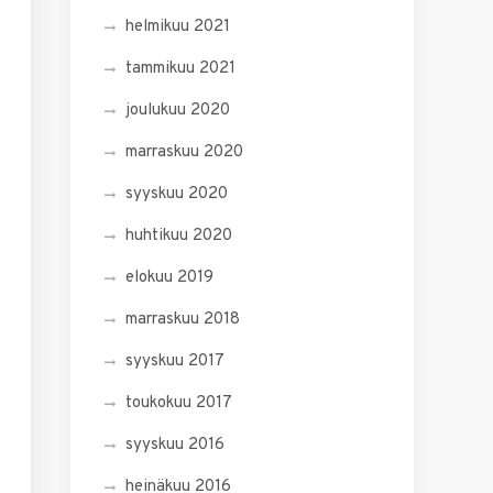
helmikuu 2021
tammikuu 2021
joulukuu 2020
marraskuu 2020
syyskuu 2020
huhtikuu 2020
elokuu 2019
marraskuu 2018
syyskuu 2017
toukokuu 2017
syyskuu 2016
heinäkuu 2016