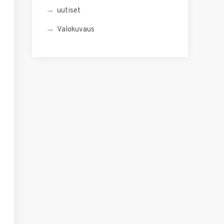
uutiset
Valokuvaus