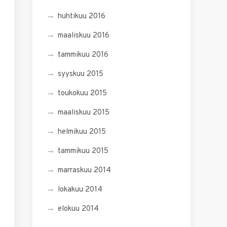
huhtikuu 2016
maaliskuu 2016
tammikuu 2016
syyskuu 2015
toukokuu 2015
maaliskuu 2015
helmikuu 2015
tammikuu 2015
marraskuu 2014
lokakuu 2014
elokuu 2014