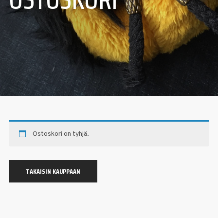
Ostoskori on tyhjä.
TAKAISIN KAUPPAAN