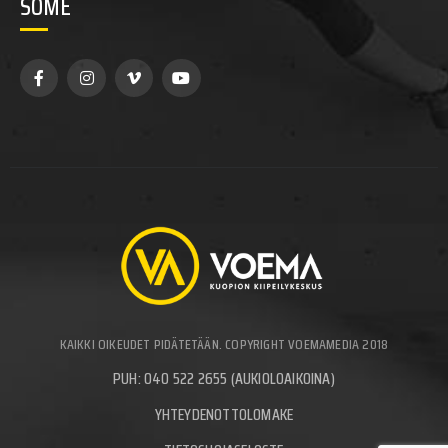
SOME
KAIKKI OIKEUDET PIDÄTETÄÄN. COPYRIGHT VOEMAMEDIA 2018
PUH: 040 522 2655 (AUKIOLOAIKOINA)
YHTEYDENOTTOLOMAKE