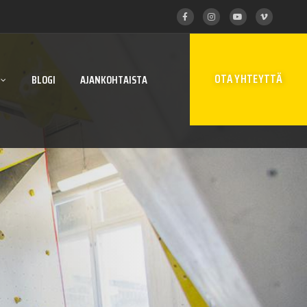
OTA YHTEYTTÄ
BLOGI
AJANKOHTAISTA