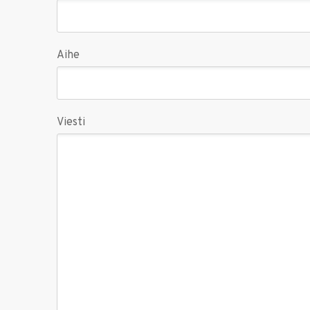
Aihe
Viesti