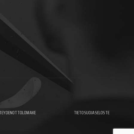
TEYDENOTTOLOMAKE
TIETOSUOJASELOSTE