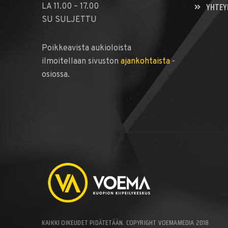
YHTEY
LA 11.00 – 17.00
SU SULJETTU
Poikkeavista aukioloista
ilmoitellaan sivuston
ajankohtaista
-
osiossa.
KAIKKI OIKEUDET PIDÄTETÄÄN. COPYRIGHT VOEMAMEDIA 2018