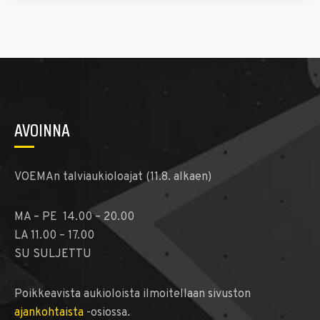
AVOINNA
VOEMAn talviaukioloajat (11.8. alkaen)
MA – PE 14.00 – 20.00
LA 11.00 – 17.00
SU SULJETTU
Poikkeavista aukioloista ilmoitellaan sivuston
ajankohtaista
-osiossa.