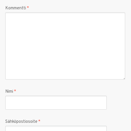
Kommentti
*
Nimi
*
Sähköpostiosoite
*