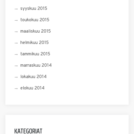
syyskuu 2015
toukokuu 2015
maaliskuu 2015
helmikuu 2015
tammikuu 2015
marraskuu 2014
lokakuu 2014
elokuu 2014
KATEGORIAT