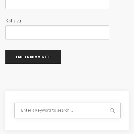
Kotisivu