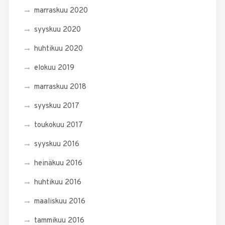
marraskuu 2020
syyskuu 2020
huhtikuu 2020
elokuu 2019
marraskuu 2018
syyskuu 2017
toukokuu 2017
syyskuu 2016
heinäkuu 2016
huhtikuu 2016
maaliskuu 2016
tammikuu 2016