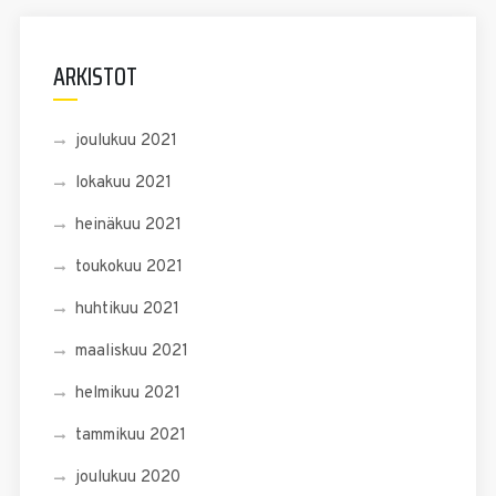
ARKISTOT
joulukuu 2021
lokakuu 2021
heinäkuu 2021
toukokuu 2021
huhtikuu 2021
maaliskuu 2021
helmikuu 2021
tammikuu 2021
joulukuu 2020