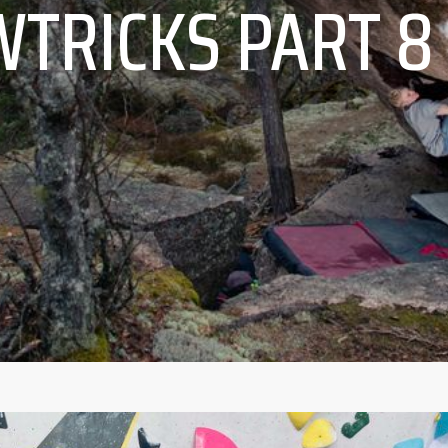
TRICKS PART 8