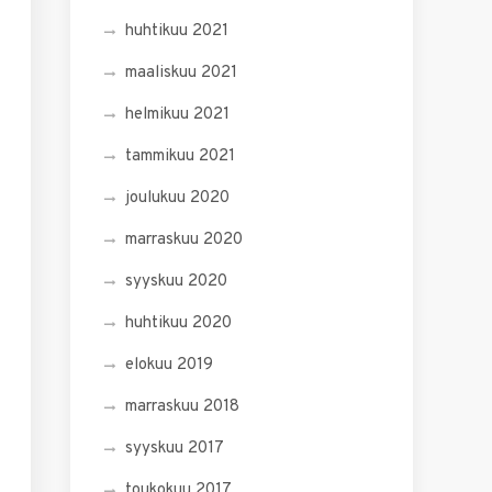
huhtikuu 2021
maaliskuu 2021
helmikuu 2021
tammikuu 2021
joulukuu 2020
marraskuu 2020
syyskuu 2020
huhtikuu 2020
elokuu 2019
marraskuu 2018
syyskuu 2017
toukokuu 2017