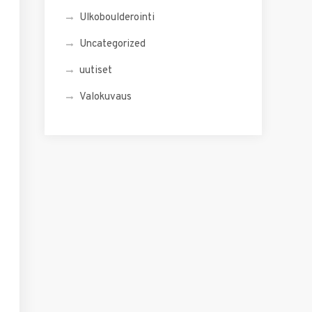
Ulkoboulderointi
Uncategorized
uutiset
Valokuvaus