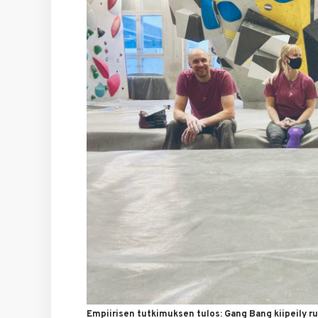
Empiirisen tutkimuksen tulos: Gang Bang kiipeily ru