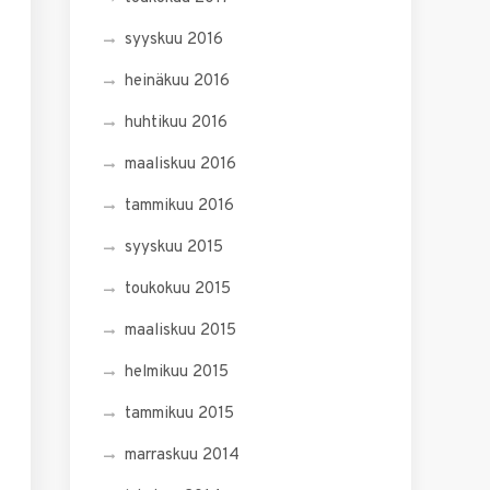
syyskuu 2016
heinäkuu 2016
huhtikuu 2016
maaliskuu 2016
tammikuu 2016
syyskuu 2015
toukokuu 2015
maaliskuu 2015
helmikuu 2015
tammikuu 2015
marraskuu 2014