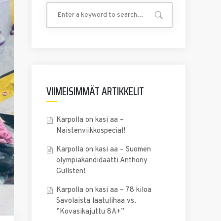
VIIMEISIMMÄT ARTIKKELIT
Karpolla on kasi aa –
Naistenviikkospecial!
Karpolla on kasi aa – Suomen
olympiakandidaatti Anthony
Gullsten!
Karpolla on kasi aa – 78 kiloa
Savolaista laatulihaa vs.
”Kovasikajuttu 8A+”