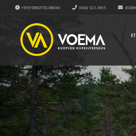
YHTEYDENOTTOLOMAKE
(040) 522 2655
VOEMA
ET