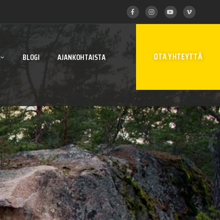
OTA YHTEYTTÄ
BLOGI
AJANKOHTAISTA