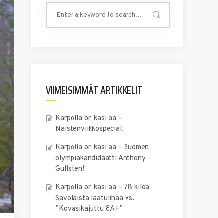
VIIMEISIMMÄT ARTIKKELIT
Karpolla on kasi aa –
Naistenviikkospecial!
Karpolla on kasi aa – Suomen
olympiakandidaatti Anthony
Gullsten!
Karpolla on kasi aa – 78 kiloa
Savolaista laatulihaa vs.
”Kovasikajuttu 8A+”