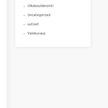
Ulkoboulderointi
Uncategorized
uutiset
Valokuvaus