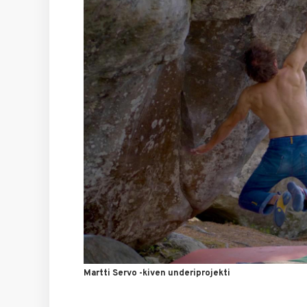
Martti Servo -kiven underiprojekti