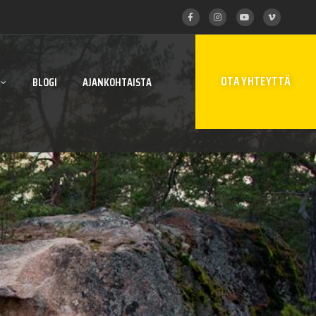
OTA YHTEYTTÄ
BLOGI
AJANKOHTAISTA