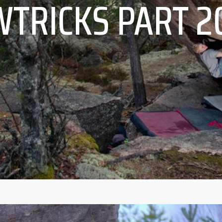
TRICKS PART 2