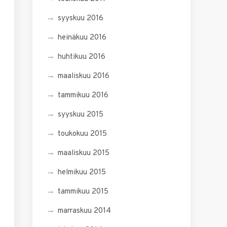
syyskuu 2016
heinäkuu 2016
huhtikuu 2016
maaliskuu 2016
tammikuu 2016
syyskuu 2015
toukokuu 2015
maaliskuu 2015
helmikuu 2015
tammikuu 2015
marraskuu 2014