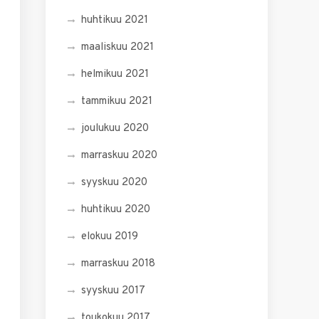
huhtikuu 2021
maaliskuu 2021
helmikuu 2021
tammikuu 2021
joulukuu 2020
marraskuu 2020
syyskuu 2020
huhtikuu 2020
elokuu 2019
marraskuu 2018
syyskuu 2017
toukokuu 2017