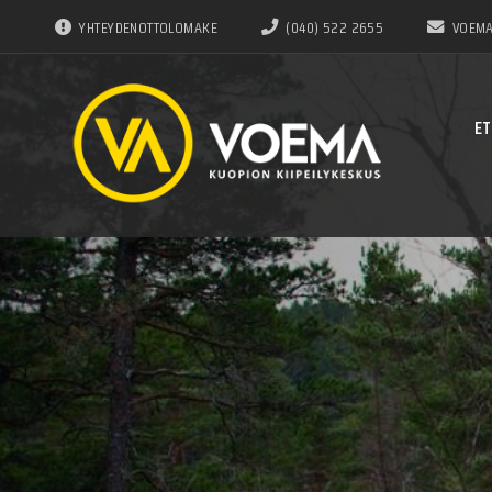
YHTEYDENOTTOLOMAKE
(040) 522 2655
VOEMA
ET