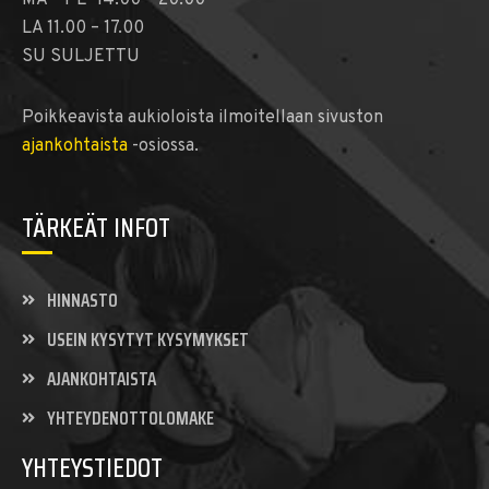
LA 11.00 – 17.00
SU SULJETTU
Poikkeavista aukioloista ilmoitellaan sivuston
ajankohtaista
-osiossa.
TÄRKEÄT INFOT
HINNASTO
USEIN KYSYTYT KYSYMYKSET
AJANKOHTAISTA
YHTEYDENOTTOLOMAKE
YHTEYSTIEDOT