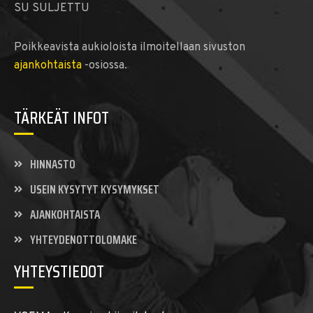
SU SULJETTU
Poikkeavista aukioloista ilmoitellaan sivuston
ajankohtaista
-osiossa.
TÄRKEÄT INFOT
HINNASTO
USEIN KYSYTYT KYSYMYKSET
AJANKOHTAISTA
YHTEYDENOTTOLOMAKE
YHTEYSTIEDOT