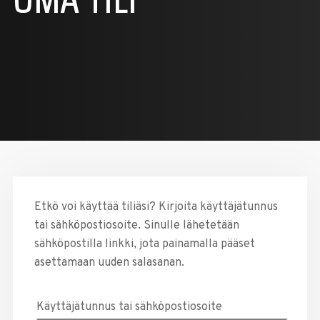
Etkö voi käyttää tiliäsi? Kirjoita käyttäjätunnus
tai sähköpostiosoite. Sinulle lähetetään
sähköpostilla linkki, jota painamalla pääset
asettamaan uuden salasanan.
Käyttäjätunnus tai sähköpostiosoite