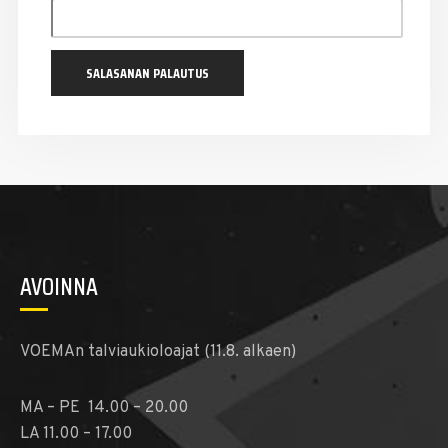
SALASANAN PALAUTUS
AVOINNA
VOEMAn talviaukioloajat (11.8. alkaen)
MA – PE 14.00 – 20.00
LA 11.00 – 17.00